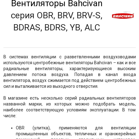
Вентиляторы Bahcivan
серия OBR, BRV, BRV-S,
BDRAS, BDRS, YB, ALC
В системах вентиляции с разветвленными воздуховодами
используются центробежные вентиляторы Bahcivan – как и все
радиальные вентиляторы, характеризующиеся высоким
давлением потока воздуха. Попадая в канал входа
вентилятора, воздух сжимается под действием центробежных
сил и выталкивается из выходного отверстия.
В магазине есть несколько серий радиальных вентиляторов
названной марки, из которых можно подобрать модель,
наиболее соответствующую условиям эксплуатации. В том
числе:
OBR (улитка), применяются для вентиляции
промышленных объектов, тепличных и оранжерейных