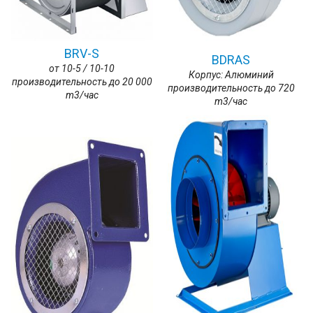
BRV-S
BDRAS
от 10-5 / 10-10
Корпус: Алюминий
производительность до 20 000
производительность до 720
m3/час
m3/час