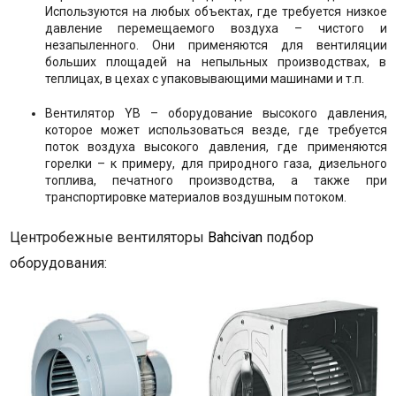
Используются на любых объектах, где требуется низкое
давление перемещаемого воздуха – чистого и
незапыленного. Они применяются для вентиляции
больших площадей на непыльных производствах, в
теплицах, в цехах с упаковывающими машинами и т.п.
Вентилятор YB – оборудование высокого давления,
которое может использоваться везде, где требуется
поток воздуха высокого давления, где применяются
горелки – к примеру, для природного газа, дизельного
топлива, печатного производства, а также при
транспортировке материалов воздушным потоком.
Центробежные вентиляторы
Bahcivan
подбор
оборудования: