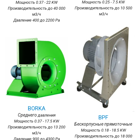
Мощность 0.25 - 7.5 KW
Мощность 0.37 - 22 KW
Производительность до 10 500
Производительность до 40 000
м3/ч
м3/ч
Давление 400 до 2200 Ра
BORKA
Среднего
давления
BPF
Мощность 0.37 - 17.5 KW
Бескорпусные прямоточные
Производительность до 13 200
Мощность 0.18 - 18.5 KW
м3/ч
Производительность до 18 000
Давление 900 до 4300 Ра