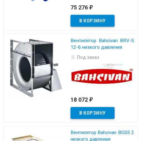
75 276
₽
Вентилятор Bahcivan BRV-S
12-6 низкого давления
Под заказ
18 072
₽
Вентилятор Bahcivan BGSS 2
низкого давления