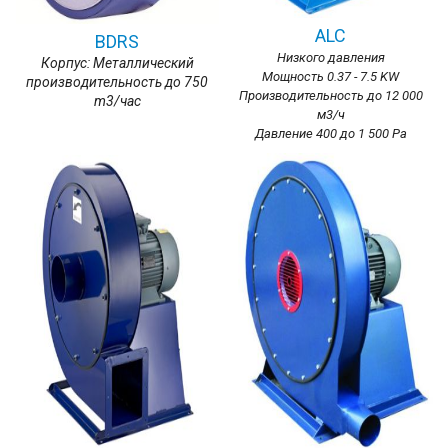
ALC
BDRS
Низкого давления
Корпус: Металлический
Мощность 0.37 - 7.5 KW
производительность до 750
Производительность до 12 000
m3/час
м3/ч
Давление 400 до 1 500 Ра