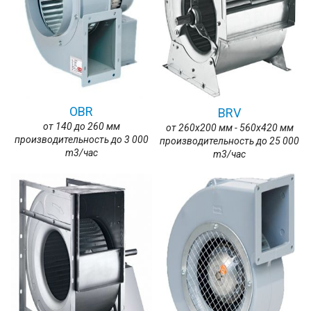
OBR
BRV
от 140 до 260 мм
от 260x200 мм - 560x420 мм
производительность до 3 000
производительность до 25 000
m3/час
m3/час