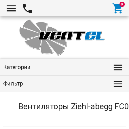
Категории
Фильтр
Вентиляторы Ziehl-abegg FС