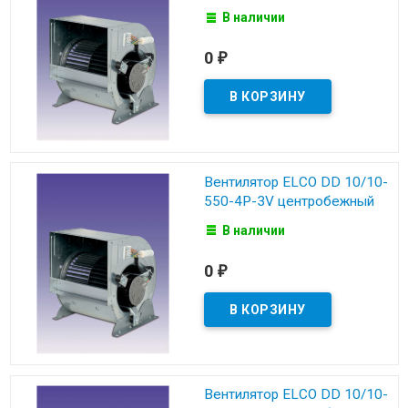
В наличии
0
₽
Вентилятор ELCO DD 10/10-
550-4P-3V центробежный
В наличии
0
₽
Вентилятор ELCO DD 10/10-