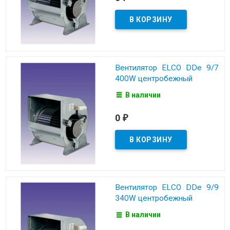
Вентилятор ELCO DDe 9/7
400W центробежный
В наличии
0
₽
Вентилятор ELCO DDe 9/9
340W центробежный
В наличии