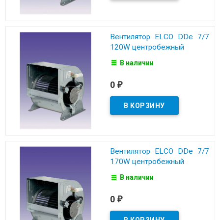
Вентилятор ELCO DDe 7/7
120W центробежный
В наличии
0
₽
Вентилятор ELCO DDe 7/7
170W центробежный
В наличии
0
₽