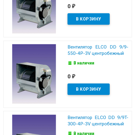
0
₽
Вентилятор ELCO DD 9/9-
550-4P-3V центробежный
В наличии
0
₽
Вентилятор ELCO DD 9/9T-
300-4P-3V центробежный
В наличии