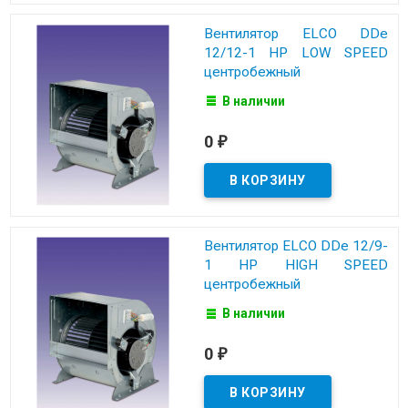
Вентилятор ELCO DDe
12/12-1 HP LOW SPEED
центробежный
В наличии
0
₽
Вентилятор ELCO DDe 12/9-
1 HP HIGH SPEED
центробежный
В наличии
0
₽