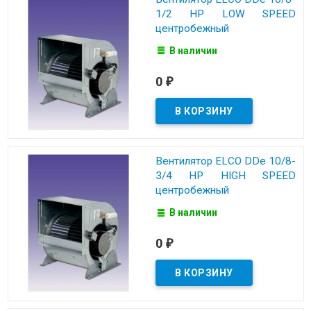
1/2 HP LOW SPEED
центробежный
В наличии
0
₽
Вентилятор ELCO DDe 10/8-
3/4 HP HIGH SPEED
центробежный
В наличии
0
₽