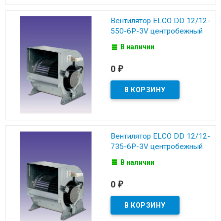
Вентилятор ELCO DD 12/12-
550-6P-3V центробежный
В наличии
0
₽
Вентилятор ELCO DD 12/12-
735-6P-3V центробежный
В наличии
0
₽