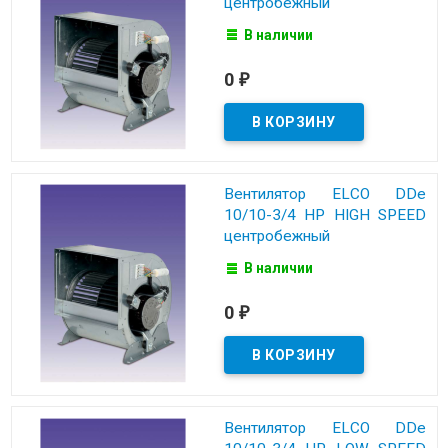
центробежный
В наличии
0
₽
Вентилятор ELCO DDe
10/10-3/4 HP HIGH SPEED
центробежный
В наличии
0
₽
Вентилятор ELCO DDe