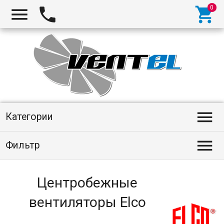
Категории
Фильтр
Центробежные
вентиляторы Elco