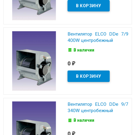
Вентилятор ELCO DDe 7/9
400W центробежный
В наличии
0
₽
Вентилятор ELCO DDe 9/7
340W центробежный
В наличии
0
₽