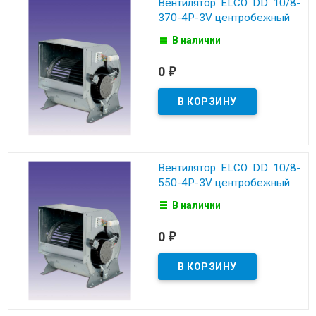
Вентилятор ELCO DD 10/8-
370-4P-3V центробежный
В наличии
0
₽
Вентилятор ELCO DD 10/8-
550-4P-3V центробежный
В наличии
0
₽