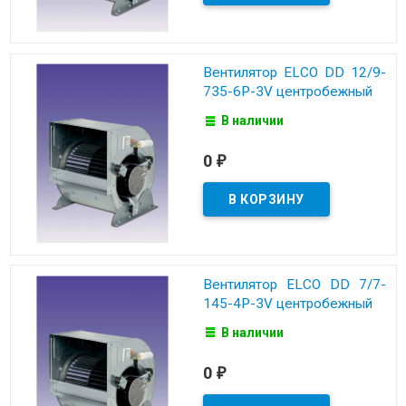
Вентилятор ELCO DD 12/9-
735-6P-3V центробежный
В наличии
0
₽
Вентилятор ELCO DD 7/7-
145-4P-3V центробежный
В наличии
0
₽