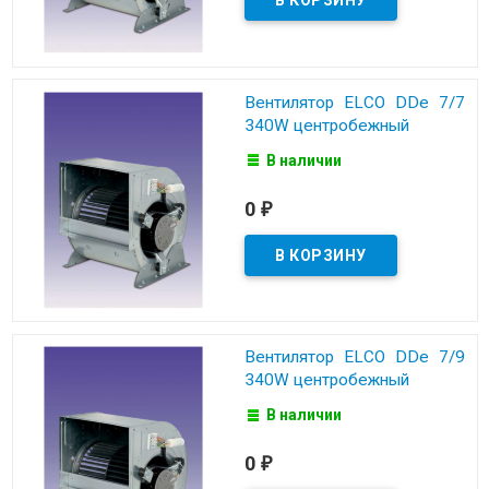
Вентилятор ELCO DDe 7/7
340W центробежный
В наличии
0
₽
Вентилятор ELCO DDe 7/9
340W центробежный
В наличии
0
₽