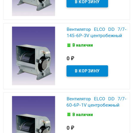
Вентилятор ELCO DD 7/7-
145-6P-3V центробежный
В наличии
0
₽
Вентилятор ELCO DD 7/7-
60-6P-1V центробежный
В наличии
0
₽