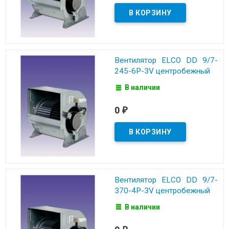
Вентилятор ELCO DD 9/7-
245-6P-3V центробежный
В наличии
0
₽
Вентилятор ELCO DD 9/7-
370-4P-3V центробежный
В наличии