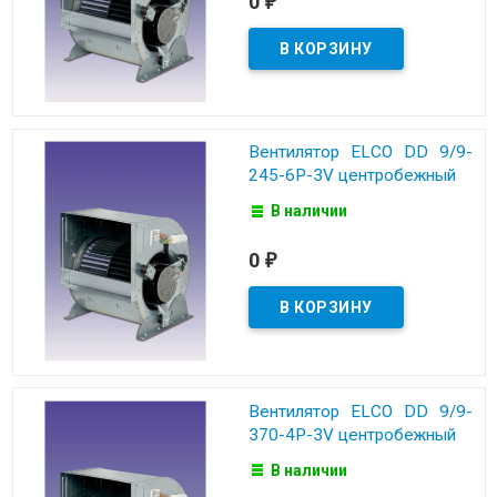
0
₽
Вентилятор ELCO DD 9/9-
245-6P-3V центробежный
В наличии
0
₽
Вентилятор ELCO DD 9/9-
370-4P-3V центробежный
В наличии