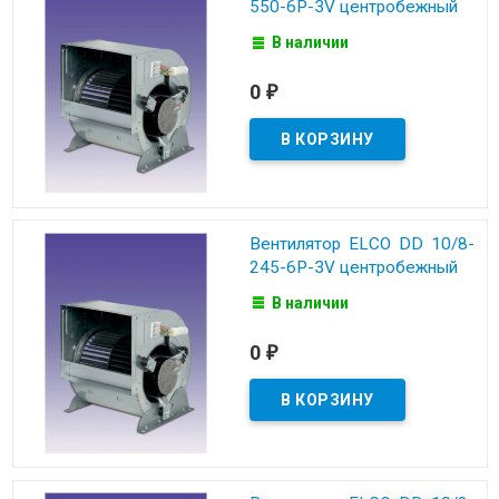
550-6P-3V центробежный
В наличии
0
₽
Вентилятор ELCO DD 10/8-
245-6P-3V центробежный
В наличии
0
₽