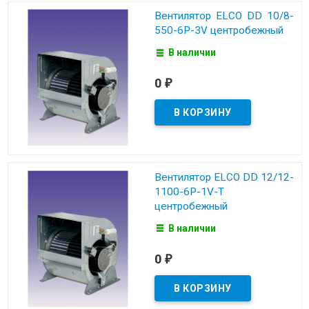
Вентилятор ELCO DD 10/8-
550-6P-3V центробежный
В наличии
0
₽
Вентилятор ELCO DD 12/12-
1100-6P-1V-T
центробежный
В наличии
0
₽