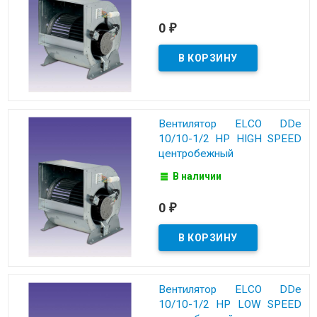
0
₽
Вентилятор ELCO DDe
10/10-1/2 HP HIGH SPEED
центробежный
В наличии
0
₽
Вентилятор ELCO DDe
10/10-1/2 HP LOW SPEED