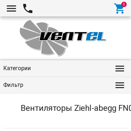
Категории
Фильтр
Вентиляторы Ziehl-abegg FN