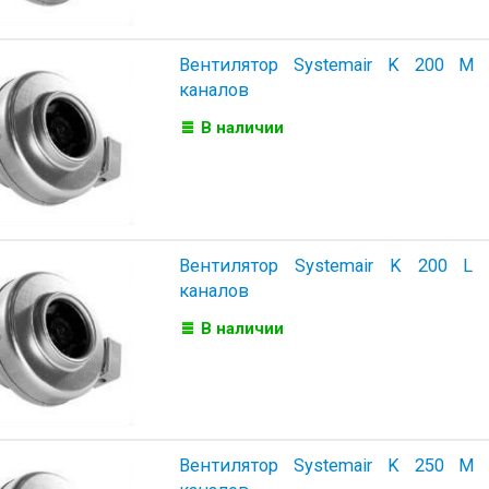
Вентилятор Systemair K 200 M
каналов
В наличии
Вентилятор Systemair K 200 L
каналов
В наличии
Вентилятор Systemair K 250 M