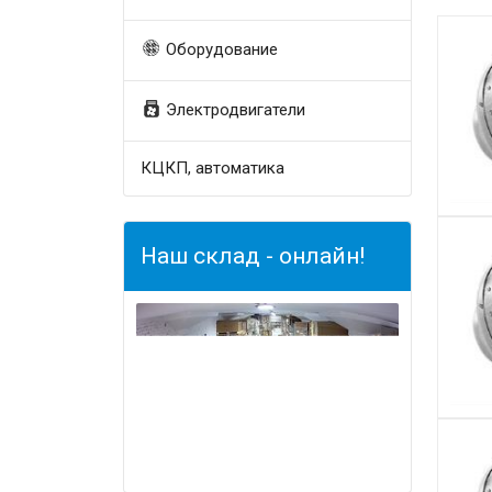
Оборудование
Электродвигатели
КЦКП, автоматика
Наш склад - онлайн!