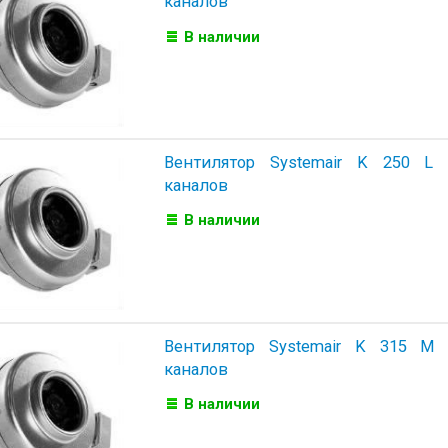
каналов
В наличии
Вентилятор Systemair K 250 L
каналов
В наличии
Вентилятор Systemair K 315 M
каналов
В наличии