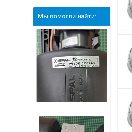
Мы помогли найти: