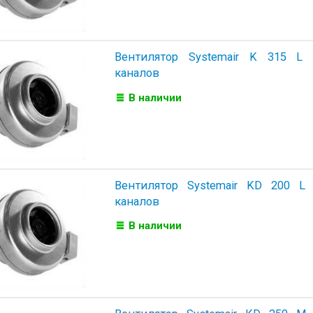
Вентилятор Systemair K 315 L
каналов
В наличии
Вентилятор Systemair KD 200 L
каналов
В наличии