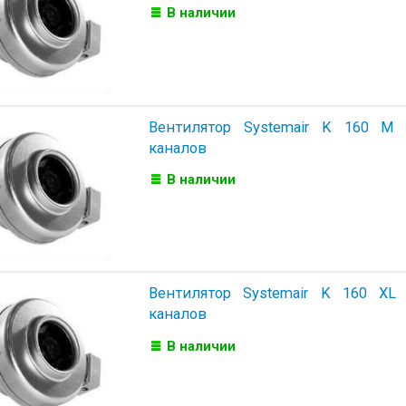
В наличии
Вентилятор Systemair K 160 M
каналов
В наличии
Вентилятор Systemair K 160 XL
каналов
В наличии