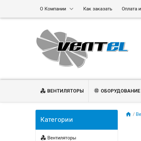
О Компании
Как заказать
Оплата 
ВЕНТИЛЯТОРЫ
ОБОРУДОВАНИЕ
/
В
Категории
Вентиляторы