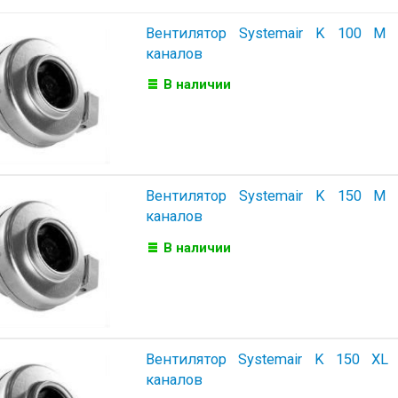
Вентилятор Systemair K 100 M
каналов
В наличии
Вентилятор Systemair K 150 M
каналов
В наличии
Вентилятор Systemair K 150 XL
каналов