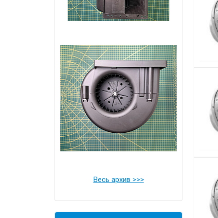
Весь архив >>>