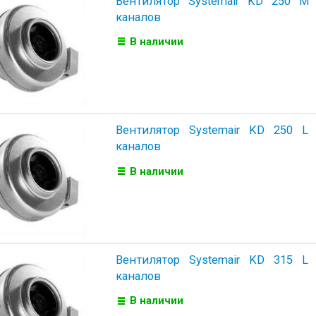
Вентилятор Systemair KD 250 M
каналов
В наличии
Вентилятор Systemair KD 250 L
каналов
В наличии
Вентилятор Systemair KD 315 L
каналов
В наличии