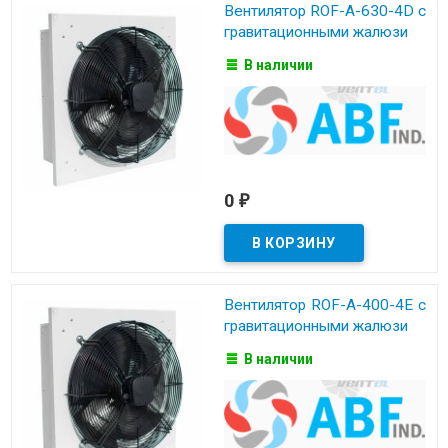
Вентилятор ROF-A-630-4D с
гравитационными жалюзи
В наличии
0
₽
Вентилятор ROF-A-400-4E с
гравитационными жалюзи
В наличии