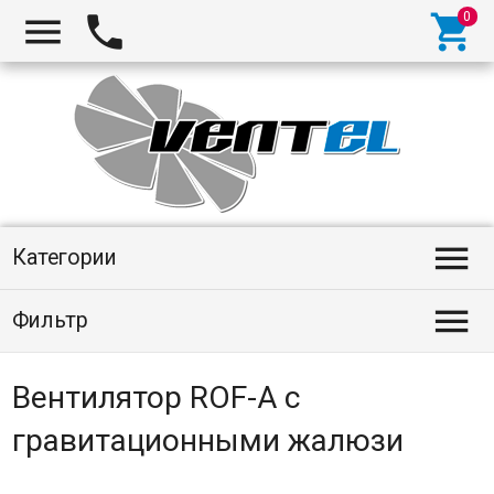
Категории
Фильтр
Вентилятор ROF-A с
гравитационными жалюзи