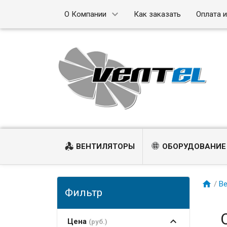
О Компании
Как заказать
Оплата 
ВЕНТИЛЯТОРЫ
ОБОРУДОВАНИЕ
/
В
Фильтр
Цена
(руб.)