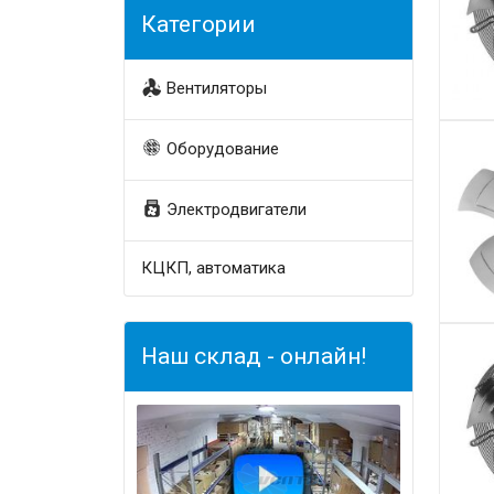
Категории
Вентиляторы
Оборудование
Электродвигатели
КЦКП, автоматика
Наш склад - онлайн!