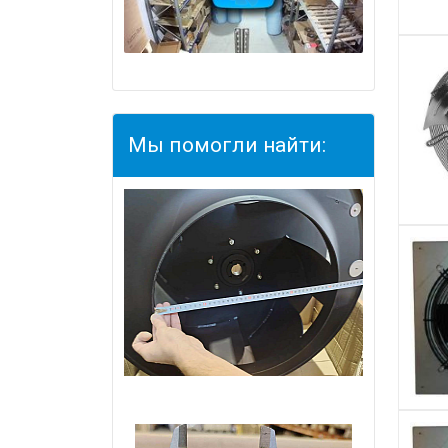
Мы помогли найти: