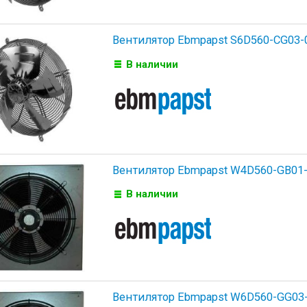
Вентилятор Ebmpapst S6D560-CG03-
В наличии
Вентилятор Ebmpapst W4D560-GB01-
В наличии
Вентилятор Ebmpapst W6D560-GG03