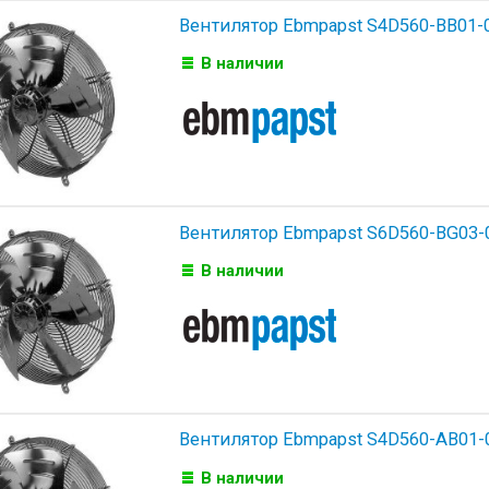
Вентилятор Ebmpapst S4D560-BB01-
В наличии
Вентилятор Ebmpapst S6D560-BG03-
В наличии
Вентилятор Ebmpapst S4D560-AB01-
В наличии