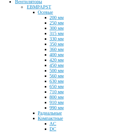
Вентиляторы
EBMPAPST
Осевые
200 мм
250 мм
300 мм
315 мм
330 мм
350 мм
360 мм
400 мм
420 мм
450 мм
500 мм
560 мм
630 мм
650 мм
710 мм
800 мм
910 мм
990 мм
Радиальные
Компактные
AC
DC