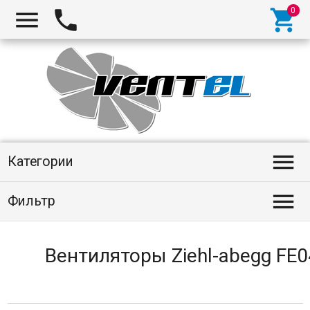
Категории
Фильтр
Вентиляторы Ziehl-abegg FE