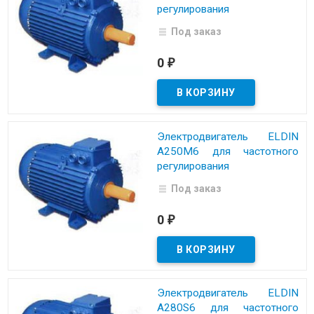
регулирования
Под заказ
0
₽
Электродвигатель ELDIN
A250M6 для частотного
регулирования
Под заказ
0
₽
Электродвигатель ELDIN
A280S6 для частотного