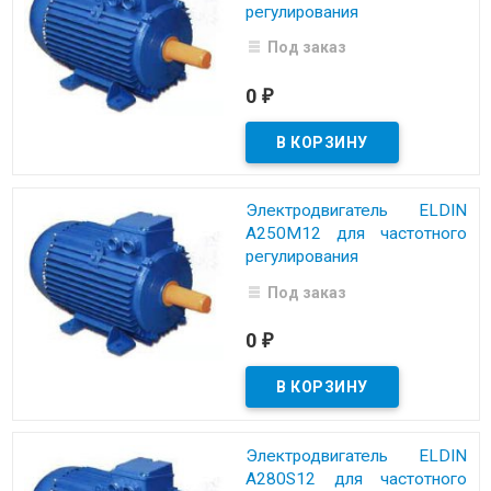
регулирования
Под заказ
0
₽
Электродвигатель ELDIN
A250M12 для частотного
регулирования
Под заказ
0
₽
Электродвигатель ELDIN
A280S12 для частотного