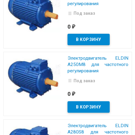
регулирования
Под заказ
0
₽
Электродвигатель ELDIN
A250M8 для частотного
регулирования
Под заказ
0
₽
Электродвигатель ELDIN
A280S8 для частотного