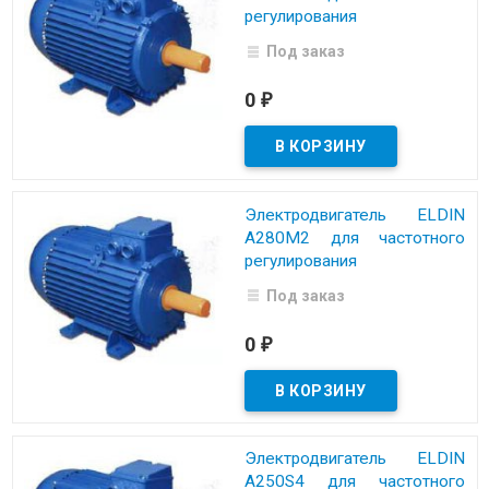
регулирования
Под заказ
0
₽
Электродвигатель ELDIN
A280M2 для частотного
регулирования
Под заказ
0
₽
Электродвигатель ELDIN
A250S4 для частотного