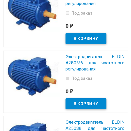
регулирования
Под заказ
0
₽
Электродвигатель ELDIN
A280M6 для частотного
регулирования
Под заказ
0
₽
Электродвигатель ELDIN
A250S8 для частотного