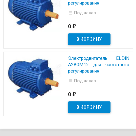
регулирования
Под заказ
0
₽
Электродвигатель ELDIN
A280M12 для частотного
регулирования
Под заказ
0
₽