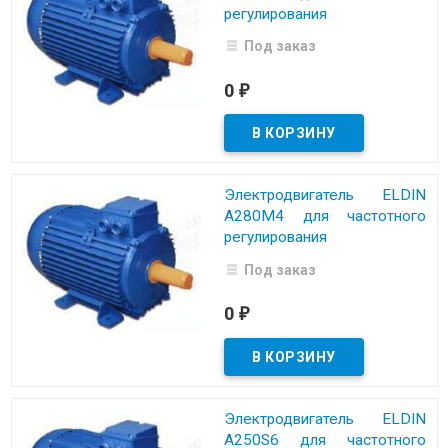
регулирования
Под заказ
0
₽
Электродвигатель ELDIN
A280M4 для частотного
регулирования
Под заказ
0
₽
Электродвигатель ELDIN
A250S6 для частотного