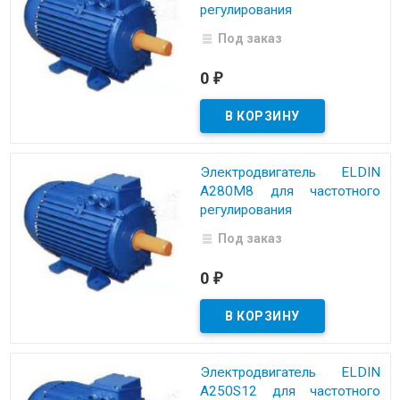
регулирования
Под заказ
0
₽
Электродвигатель ELDIN
A280M8 для частотного
регулирования
Под заказ
0
₽
Электродвигатель ELDIN
A250S12 для частотного