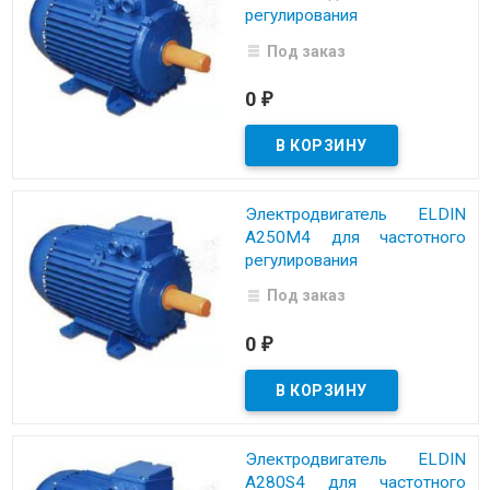
регулирования
Под заказ
0
₽
Электродвигатель ELDIN
A250M4 для частотного
регулирования
Под заказ
0
₽
Электродвигатель ELDIN
A280S4 для частотного