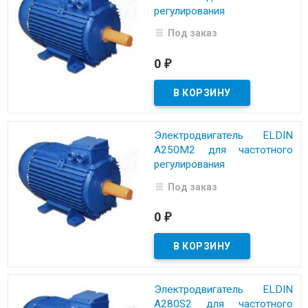
регулирования
Под заказ
0
₽
Электродвигатель ELDIN
A250M2 для частотного
регулирования
Под заказ
0
₽
Электродвигатель ELDIN
A280S2 для частотного