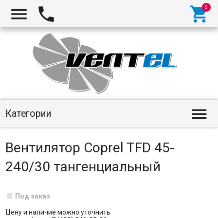
Категории
Вентилятор Coprel TFD 45-
240/30 тангенциальный
Под заказ
Цену и наличие можно уточнить