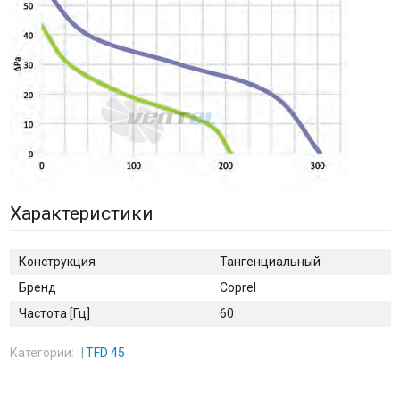
Характеристики
Конструкция
Тангенциальный
Бренд
Coprel
Частота [Гц]
60
Категории:
TFD 45