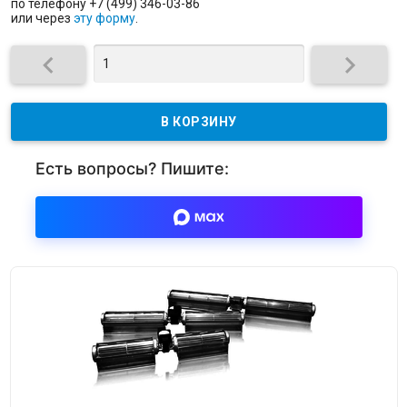
по телефону +7 (499) 346-03-86
или через
эту форму
.
Есть вопросы? Пишите: