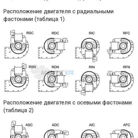
Расположение двигателя с радиальными
фастонами (таблица 1)
Расположение двигателя с осевыми фастонами
(таблица 2)