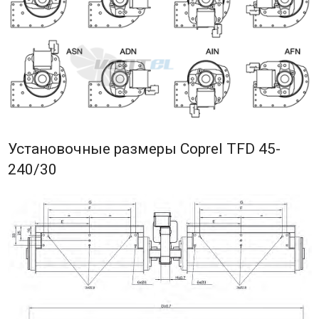
Установочные размеры Coprel TFD 45-
240/30