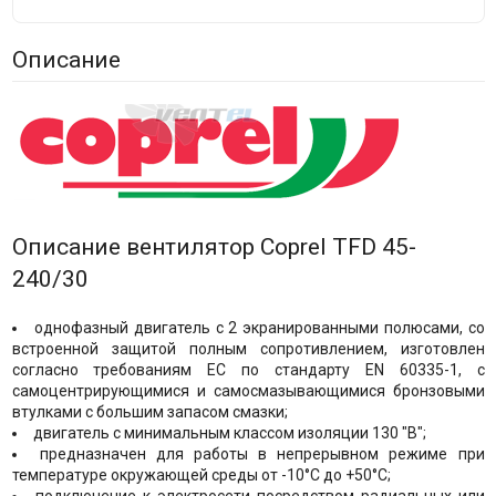
Описание
Описание вентилятор Coprel TFD 45-
240/30
однофазный двигатель с 2 экранированными полюсами, со
встроенной защитой полным сопротивлением, изготовлен
согласно требованиям ЕС по стандарту EN 60335-1, с
самоцентрирующимися и самосмазывающимися бронзовыми
втулками с большим запасом смазки;
двигатель с минимальным классом изоляции 130 "B";
предназначен для работы в непрерывном режиме при
температуре окружающей среды от -10°C до +50°C;