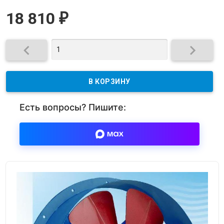
18 810
₽
Есть вопросы? Пишите: