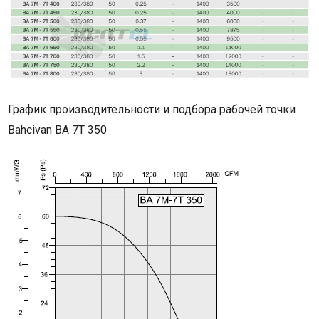
График производительности и подбора рабочей точки
Bahcivan BA 7T 350