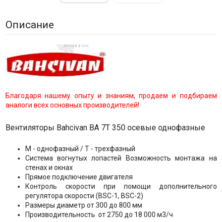
Описание
Благодаря нашему опыту и знаниям, продаем и подбираем
аналоги всех основных производителей!
Вентиляторы Bahcivan BA 7T 350 осевые однофазные
M - однофазный / T - трехфазный
Система вогнутых лопастей Возможность монтажа на
стенах и окнах
Прямое подключение двигателя
Контроль скорости при помощи дополнительного
регулятора скорости (BSC-1, BSC-2)
Размеры диаметр от 300 до 800 мм
Производительность от 2750 до 18 000 м3/ч