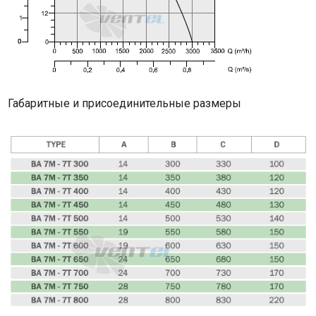
Габаритные и присоединительные размеры