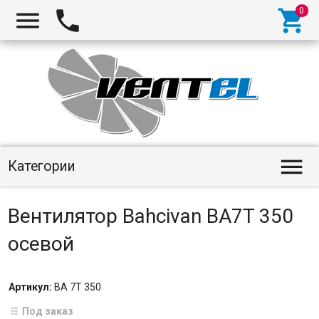
Категории
Вентилятор Bahcivan BA7T 350
осевой
Артикул:
BA 7T 350
Под заказ