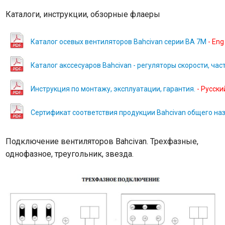
Каталоги, инструкции, обзорные флаеры
Каталог осевых вентиляторов Bahcivan серии BA 7M
- Eng
Каталог акссесуаров Bahcivan - регуляторы скорости, ча
Инструкция по монтажу, эксплуатации, гарантия.
- Русски
Сертификат соответствия продукции Bahcivan общего наз
Подключение вентиляторов Bahcivan. Трехфазные,
однофазное, треугольник, звезда.