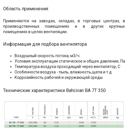
Область применения:
Применяются на заводах, складах, в торговых центрах, в
производственных помещениях и в других крупных
помещениях в целях вентиляции..
Информация для подбора вентилятора
Воздушный скорость потока, м3/ч
Условия эксплуатации статическое и общее давление, Па
Температура воздуха проходящий через вентилятор, С
Особенности воздуха - пыль, влажность,щепа и т.д.
Коррозийность рабочей и окружающей среды
Технические характеристики Bahcivan BA 7T 350